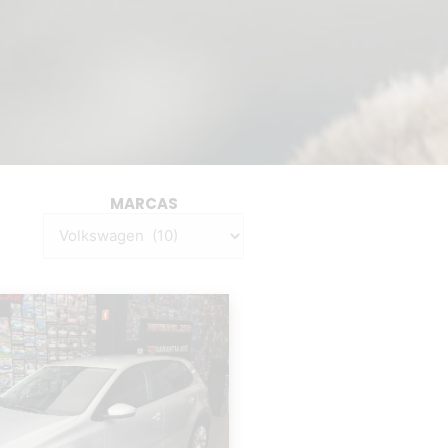
MARCAS
Categorias