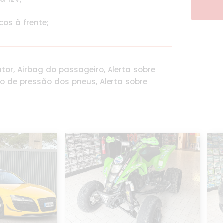
cos à frente;
tor, Airbag do passageiro, Alerta sobre
o de pressão dos pneus, Alerta sobre