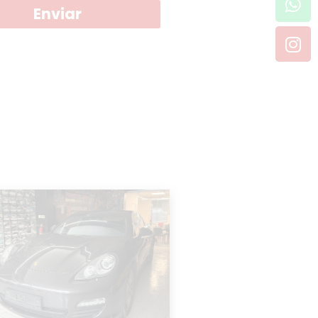
Enviar