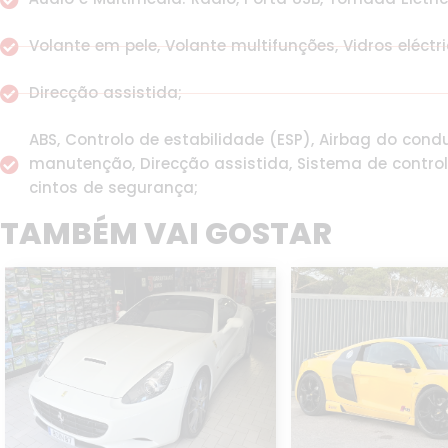
Volante em pele, Volante multifunções, Vidros eléctri
Direcção assistida;
ABS, Controlo de estabilidade (ESP), Airbag do condu
manutenção, Direcção assistida, Sistema de control
cintos de segurança;
TAMBÉM VAI GOSTAR