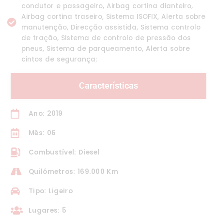
condutor e passageiro, Airbag cortina dianteiro,
Airbag cortina traseiro, Sistema ISOFIX, Alerta sobre
manutenção, Direcção assistida, Sistema controlo
de tração, Sistema de controlo de pressão dos
pneus, Sistema de parqueamento, Alerta sobre
cintos de segurança;
Características
Ano: 2019
Mês: 06
Combustível: Diesel
Quilómetros: 169.000 Km
Tipo: Ligeiro
Lugares: 5