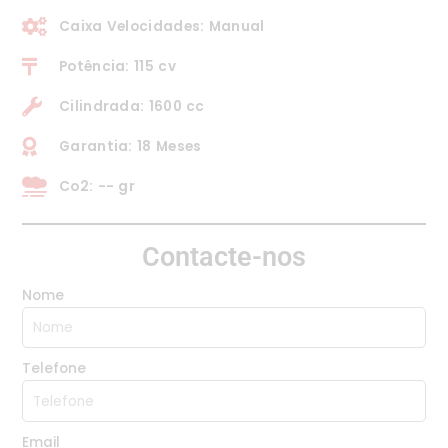
Caixa Velocidades: Manual
Potência: 115 cv
Cilindrada: 1600 cc
Garantia: 18 Meses
Co2: -- gr
Contacte-nos
Nome
Telefone
Email