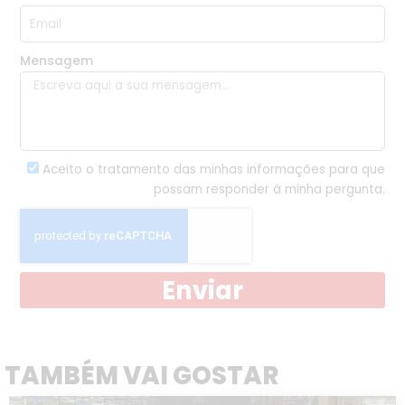
Mensagem
Aceito o tratamento das minhas informações para que
possam responder à minha pergunta.
Enviar
TAMBÉM VAI GOSTAR