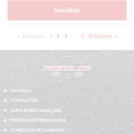
Vendido
« Anterior
1
2
3
…
7
Próximo »
VIATURAS
CONTACTOS
LIVRO DE RECLAMAÇÕES
POLÍTICA DE PRIVACIDADE
CONFLITOS DE CONSUMO