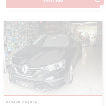
Renault Megane