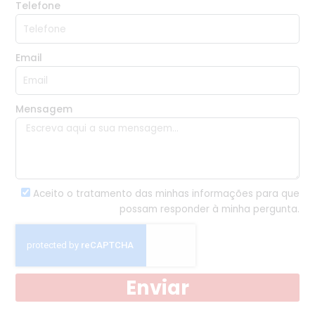
Telefone
Email
Mensagem
Aceito o tratamento das minhas informações para que
possam responder à minha pergunta.
Enviar