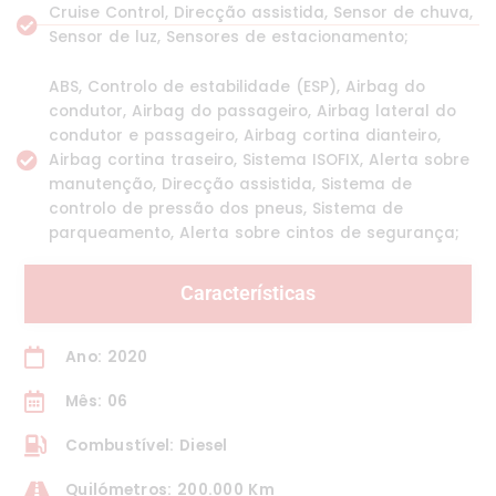
Cruise Control, Direcção assistida, Sensor de chuva,
Sensor de luz, Sensores de estacionamento;
ABS, Controlo de estabilidade (ESP), Airbag do
condutor, Airbag do passageiro, Airbag lateral do
condutor e passageiro, Airbag cortina dianteiro,
Airbag cortina traseiro, Sistema ISOFIX, Alerta sobre
manutenção, Direcção assistida, Sistema de
controlo de pressão dos pneus, Sistema de
parqueamento, Alerta sobre cintos de segurança;
Características
Ano: 2020
Mês: 06
Combustível: Diesel
Quilómetros: 200.000 Km