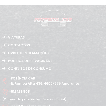
VIATURAS
CONTACTOS
LIVRO DE RECLAMAÇÕES
POLÍTICA DE PRIVACIDADE
CONFLITOS DE CONSUMO
POTÊNCIA CAR
R. Rampa Alta 436, 4600-275 Amarante
912 129 808
(Chamada para rede móvel nacional)