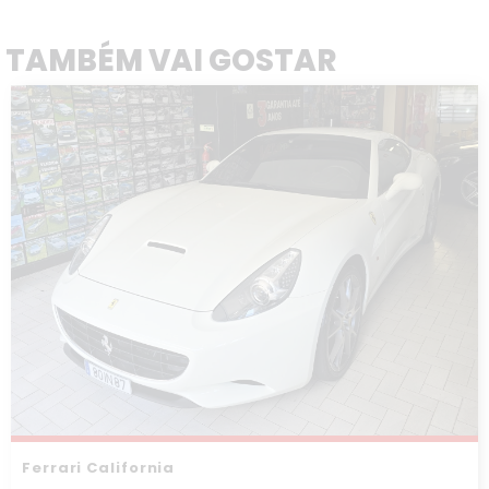
TAMBÉM VAI GOSTAR
Ferrari California