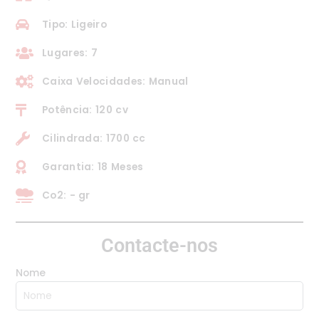
Tipo: Ligeiro
Lugares: 7
Caixa Velocidades: Manual
Potência: 120 cv
Cilindrada: 1700 cc
Garantia: 18 Meses
Co2: - gr
Contacte-nos
Nome