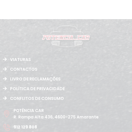
VIATURAS
CONTACTOS
LIVRO DE RECLAMAÇÕES
POLÍTICA DE PRIVACIDADE
CONFLITOS DE CONSUMO
POTÊNCIA CAR
R. Rampa Alta 436, 4600-275 Amarante
912 129 808