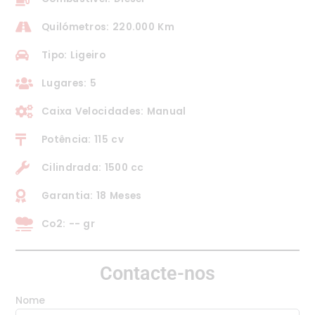
Quilómetros: 220.000 Km
Tipo: Ligeiro
Lugares: 5
Caixa Velocidades: Manual
Potência: 115 cv
Cilindrada: 1500 cc
Garantia: 18 Meses
Co2: -- gr
Contacte-nos
Nome