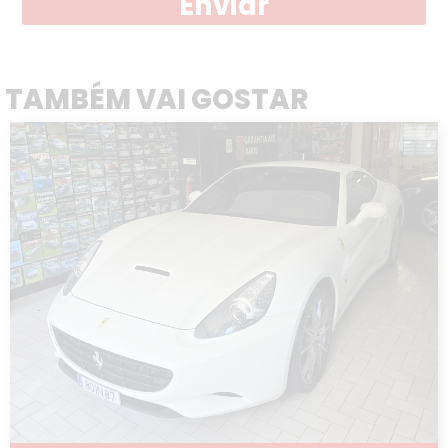
Enviar
TAMBÉM VAI GOSTAR