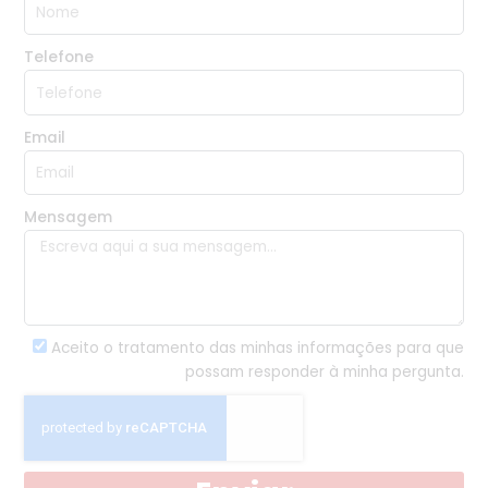
Telefone
Email
Mensagem
Aceito o tratamento das minhas informações para que
possam responder à minha pergunta.