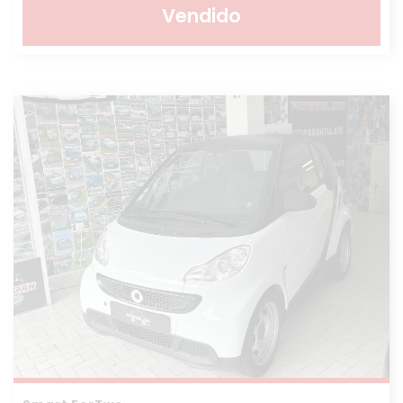
Vendido