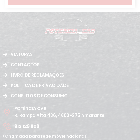
VIATURAS
CONTACTOS
LIVRO DE RECLAMAÇÕES
POLÍTICA DE PRIVACIDADE
CONFLITOS DE CONSUMO
POTÊNCIA CAR
R. Rampa Alta 436, 4600-275 Amarante
912 129 808
(Chamada para rede móvel nacional)