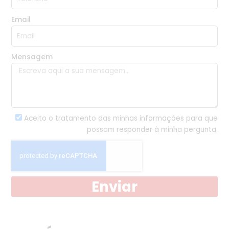
Email
Mensagem
Aceito o tratamento das minhas informações para que
possam responder à minha pergunta.
Enviar