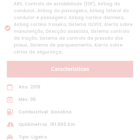
ABS, Controlo de estabilidade (ESP), Airbag do
condutor, Airbag do passageiro, Airbag lateral do
condutor e passageiro, Airbag cortina dianteiro,
Airbag cortina traseiro, Sistema ISOFIX, Alerta sobre
manutenção, Direcção assistida, Sistema controlo
de tração, Sistema de controlo de pressão dos
pneus, Sistema de parqueamento, Alerta sobre
cintos de segurança;
Características
Ano: 2019
Mês: 05
Combustível: Gasolina
Quilómetros: 191.000 Km
Tipo: Ligeiro