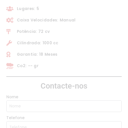
Lugares: 5
Caixa Velocidades: Manual
Potência: 72 cv
Cilindrada: 1000 cc
Garantia: 18 Meses
Co2: -- gr
Contacte-nos
Nome
Telefone