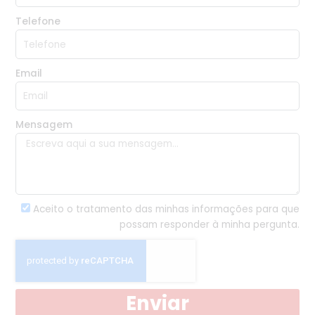
Telefone
Email
Mensagem
Aceito o tratamento das minhas informações para que
possam responder à minha pergunta.
Enviar