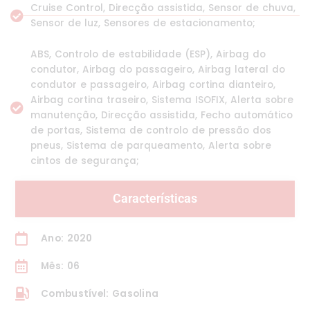
Cruise Control, Direcção assistida, Sensor de chuva,
Sensor de luz, Sensores de estacionamento;
ABS, Controlo de estabilidade (ESP), Airbag do
condutor, Airbag do passageiro, Airbag lateral do
condutor e passageiro, Airbag cortina dianteiro,
Airbag cortina traseiro, Sistema ISOFIX, Alerta sobre
manutenção, Direcção assistida, Fecho automático
de portas, Sistema de controlo de pressão dos
pneus, Sistema de parqueamento, Alerta sobre
cintos de segurança;
Características
Ano: 2020
Mês: 06
Combustível: Gasolina