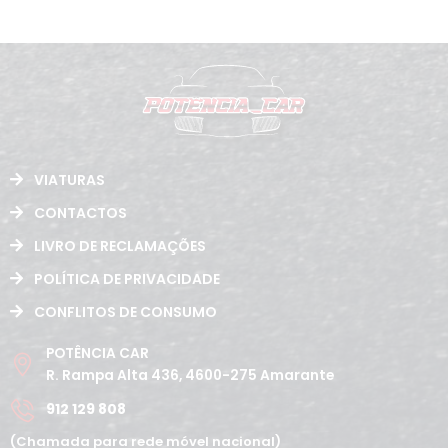
VIATURAS
CONTACTOS
LIVRO DE RECLAMAÇÕES
POLÍTICA DE PRIVACIDADE
CONFLITOS DE CONSUMO
POTÊNCIA CAR
R. Rampa Alta 436, 4600-275 Amarante
912 129 808
(Chamada para rede móvel nacional)