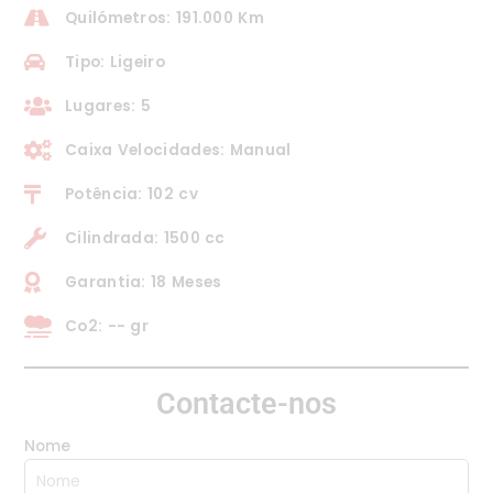
Quilómetros: 191.000 Km
Tipo: Ligeiro
Lugares: 5
Caixa Velocidades: Manual
Potência: 102 cv
Cilindrada: 1500 cc
Garantia: 18 Meses
Co2: -- gr
Contacte-nos
Nome