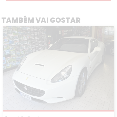
TAMBÉM VAI GOSTAR