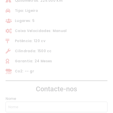
Quilómetros: 225.000 Km
Tipo: Ligeiro
Lugares: 5
Caixa Velocidades: Manual
Potência: 120 cv
Cilindrada: 1500 cc
Garantia: 24 Meses
Co2: -- gr
Contacte-nos
Nome