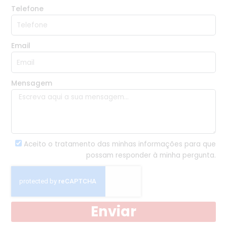
Telefone
Email
Mensagem
Aceito o tratamento das minhas informações para que
possam responder à minha pergunta.
Enviar