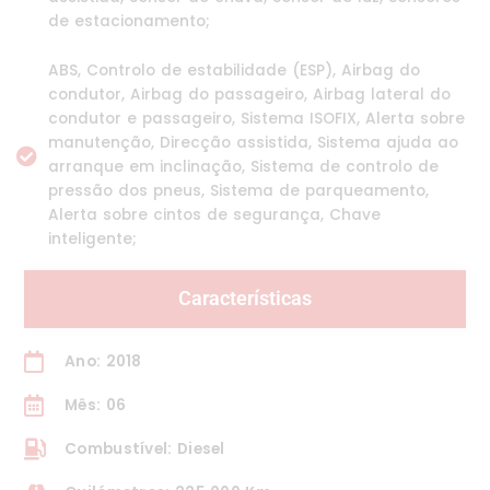
de estacionamento;
ABS, Controlo de estabilidade (ESP), Airbag do
condutor, Airbag do passageiro, Airbag lateral do
condutor e passageiro, Sistema ISOFIX, Alerta sobre
manutenção, Direcção assistida, Sistema ajuda ao
arranque em inclinação, Sistema de controlo de
pressão dos pneus, Sistema de parqueamento,
Alerta sobre cintos de segurança, Chave
inteligente;
Características
Ano: 2018
Mês: 06
Combustível: Diesel