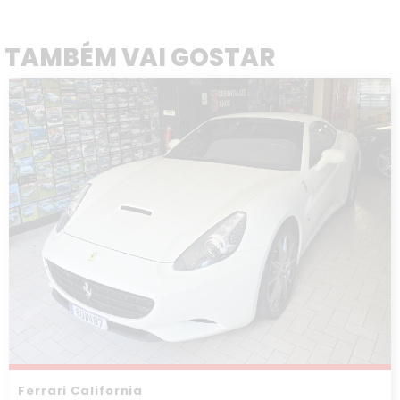
TAMBÉM VAI GOSTAR
Ferrari California