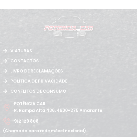
VIATURAS
CONTACTOS
LIVRO DE RECLAMAÇÕES
POLÍTICA DE PRIVACIDADE
CONFLITOS DE CONSUMO
POTÊNCIA CAR
R. Rampa Alta 436, 4600-275 Amarante
912 129 808
(Chamada para rede móvel nacional)