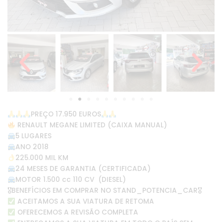
PREÇO 17.950 EUROS
RENAULT MEGANE LIMITED (CAIXA MANUAL)
5 LUGARES
ANO 2018
225.000 MIL KM
24 MESES DE GARANTIA (CERTIFICADA)
MOTOR 1.500 cc 110 CV (DIESEL)
🎖BENEFÍCIOS EM COMPRAR NO STAND_POTENCIA_CAR🎖
ACEITAMOS A SUA VIATURA DE RETOMA
OFERECEMOS A REVISÃO COMPLETA