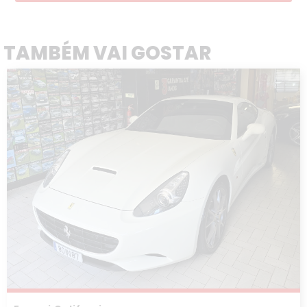
TAMBÉM VAI GOSTAR