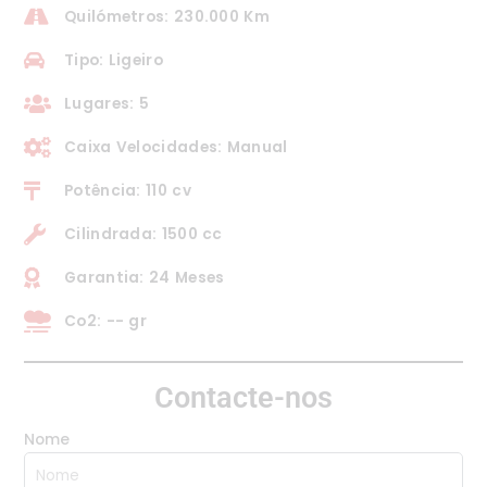
Quilómetros: 230.000 Km
Tipo: Ligeiro
Lugares: 5
Caixa Velocidades: Manual
Potência: 110 cv
Cilindrada: 1500 cc
Garantia: 24 Meses
Co2: -- gr
Contacte-nos
Nome