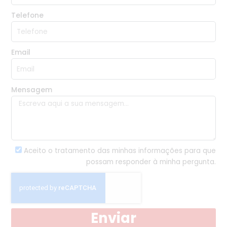
Telefone
Email
Mensagem
Aceito o tratamento das minhas informações para que
possam responder à minha pergunta.
Enviar