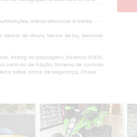
ltifunções, Vidros eléctricos à frente;
a, Sensor de chuva, Sensor de luz, Sensores
tor, Airbag do passageiro, Sistema ISOFIX,
ma controlo de tração, Sistema de controlo
erta sobre cintos de segurança, Chave