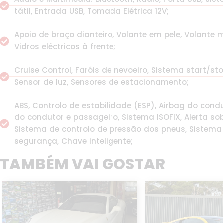
tátil, Entrada USB, Tomada Elétrica 12V;
Apoio de braço dianteiro, Volante em pele, Volante 
Vidros eléctricos à frente;
Cruise Control, Faróis de nevoeiro, Sistema start/st
Sensor de luz, Sensores de estacionamento;
ABS, Controlo de estabilidade (ESP), Airbag do condu
do condutor e passageiro, Sistema ISOFIX, Alerta so
Sistema de controlo de pressão dos pneus, Sistema
segurança, Chave inteligente;
TAMBÉM VAI GOSTAR