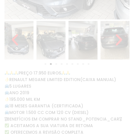
PREÇO 17.950 EUROS
RENAULT MEGANE LIMITED EDITION(CAIXA MANUAL)
5 LUGARES
ANO 2019
195.000 MIL KM
18 MESES GARANTIA (CERTIFICADA)
MOTOR 1.500 CC COM 120 CV (DIESEL)
🎖BENEFÍCIOS EM COMPRAR NO STAND_POTENCIA_CAR🎖
ACEITAMOS A SUA VIATURA DE RETOMA
OFERECEMOS A REVISÃO COMPLETA