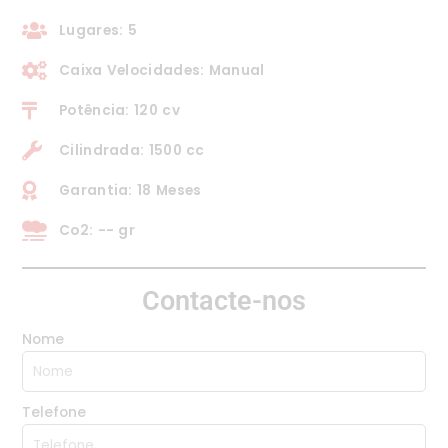
Lugares: 5
Caixa Velocidades: Manual
Potência: 120 cv
Cilindrada: 1500 cc
Garantia: 18 Meses
Co2: -- gr
Contacte-nos
Nome
Telefone