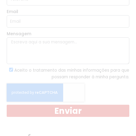
Email
Mensagem
Aceito o tratamento das minhas informações para que
possam responder à minha pergunta.
Enviar