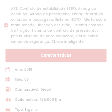
ABS, Controlo de estabilidade (ESP), Airbag do
condutor, Airbag do passageiro, Airbag lateral do
condutor e passageiro, Sistema ISOFIX, Alerta sobre
manutenção, Direcção assistida, Sistema controlo
de tração, Sistema de controlo de pressão dos
pneus, Sistema de parqueamento, Alerta sobre
cintos de segurança, Chave inteligente;
Características
Ano: 2019
Mês: 06
Combustível: Diesel
Quilómetros: 195.000 Km
Tipo: Ligeiro