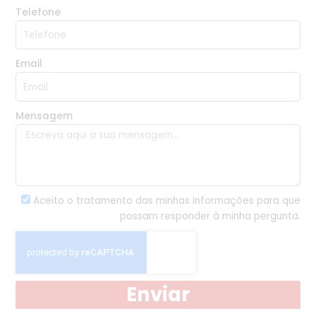
Telefone
Email
Mensagem
Aceito o tratamento das minhas informações para que
possam responder à minha pergunta.
Enviar