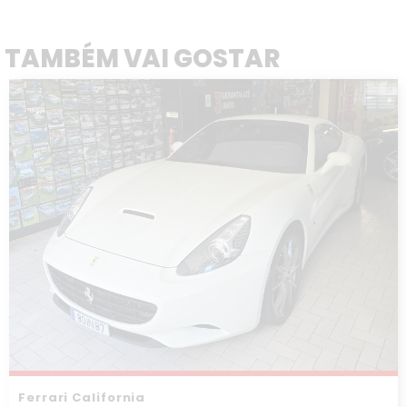
TAMBÉM VAI GOSTAR
Ferrari California