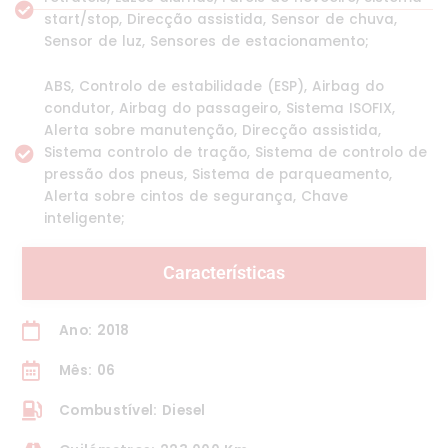
start/stop, Direcção assistida, Sensor de chuva,
Sensor de luz, Sensores de estacionamento;
ABS, Controlo de estabilidade (ESP), Airbag do
condutor, Airbag do passageiro, Sistema ISOFIX,
Alerta sobre manutenção, Direcção assistida,
Sistema controlo de tração, Sistema de controlo de
pressão dos pneus, Sistema de parqueamento,
Alerta sobre cintos de segurança, Chave
inteligente;
Características
Ano: 2018
Mês: 06
Combustível: Diesel