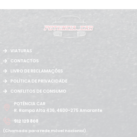
VIATURAS
CONTACTOS
LIVRO DE RECLAMAÇÕES
POLÍTICA DE PRIVACIDADE
CONFLITOS DE CONSUMO
POTÊNCIA CAR
R. Rampa Alta 436, 4600-275 Amarante
912 129 808
(Chamada para rede móvel nacional)