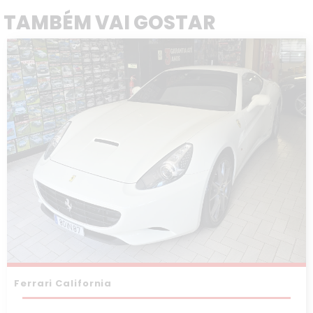
TAMBÉM VAI GOSTAR
Ferrari California