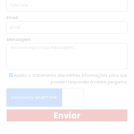
Email
Mensagem
Aceito o tratamento das minhas informações para que
possam responder à minha pergunta.
Enviar