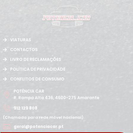
VIATURAS
CONTACTOS
LIVRO DE RECLAMAÇÕES
POLÍTICA DE PRIVACIDADE
CONFLITOS DE CONSUMO
POTÊNCIA CAR
R. Rampa Alta 436, 4600-275 Amarante
912 129 808
(Chamada para rede móvel nacional)
geral@potenciacar.pt