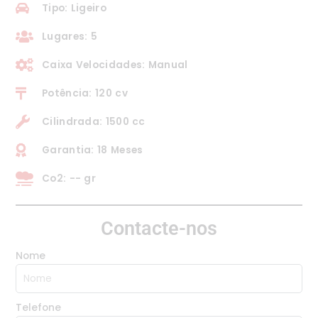
Tipo: Ligeiro
Lugares: 5
Caixa Velocidades: Manual
Potência: 120 cv
Cilindrada: 1500 cc
Garantia: 18 Meses
Co2: -- gr
Contacte-nos
Nome
Telefone