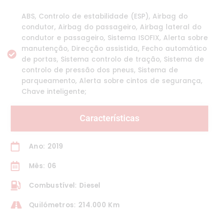
ABS, Controlo de estabilidade (ESP), Airbag do
condutor, Airbag do passageiro, Airbag lateral do
condutor e passageiro, Sistema ISOFIX, Alerta sobre
manutenção, Direcção assistida, Fecho automático
de portas, Sistema controlo de tração, Sistema de
controlo de pressão dos pneus, Sistema de
parqueamento, Alerta sobre cintos de segurança,
Chave inteligente;
Características
Ano: 2019
Mês: 06
Combustível: Diesel
Quilómetros: 214.000 Km