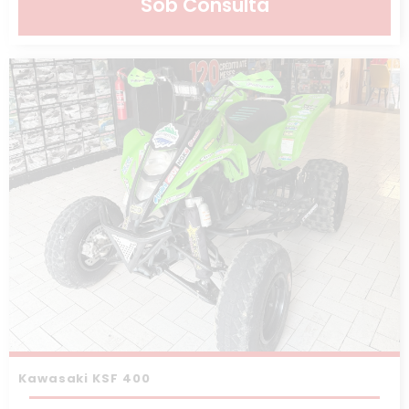
Sob Consulta
Kawasaki KSF 400