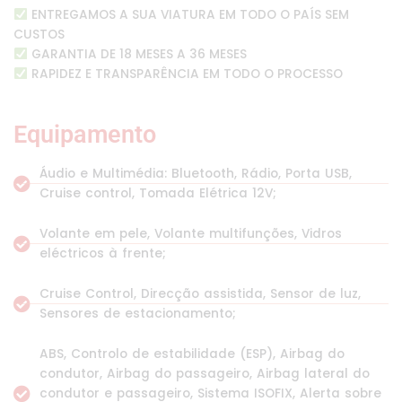
ENTREGAMOS A SUA VIATURA EM TODO O PAÍS SEM
CUSTOS
GARANTIA DE 18 MESES A 36 MESES
RAPIDEZ E TRANSPARÊNCIA EM TODO O PROCESSO
Equipamento
Áudio e Multimédia: Bluetooth, Rádio, Porta USB,
Cruise control, Tomada Elétrica 12V;
Volante em pele, Volante multifunções, Vidros
eléctricos à frente;
Cruise Control, Direcção assistida, Sensor de luz,
Sensores de estacionamento;
ABS, Controlo de estabilidade (ESP), Airbag do
condutor, Airbag do passageiro, Airbag lateral do
condutor e passageiro, Sistema ISOFIX, Alerta sobre