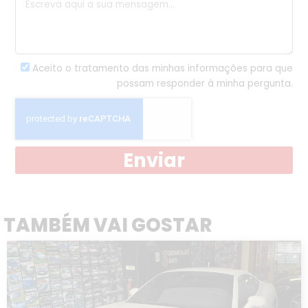
Aceito o tratamento das minhas informações para que
possam responder à minha pergunta.
Enviar
TAMBÉM VAI GOSTAR