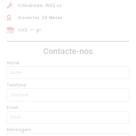
Cilindrada: 1500 cc
Garantia: 24 Meses
Co2: -- gr
Contacte-nos
Nome
Telefone
Email
Mensagem