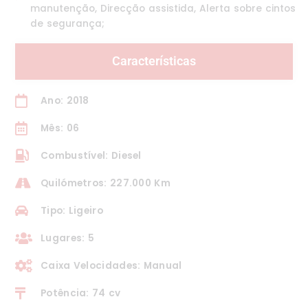
manutenção, Direcção assistida, Alerta sobre cintos
de segurança;
Características
Ano: 2018
Mês: 06
Combustível: Diesel
Quilómetros: 227.000 Km
Tipo: Ligeiro
Lugares: 5
Caixa Velocidades: Manual
Potência: 74 cv