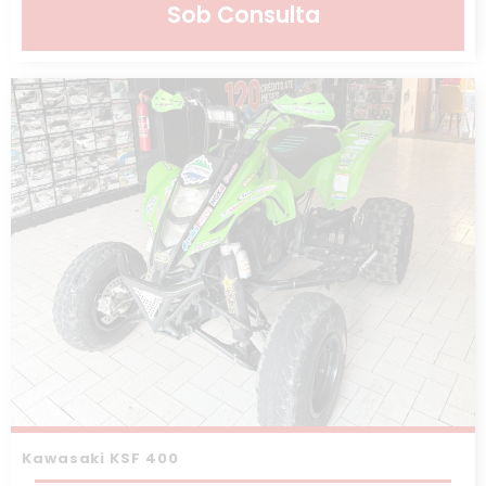
Sob Consulta
Kawasaki KSF 400