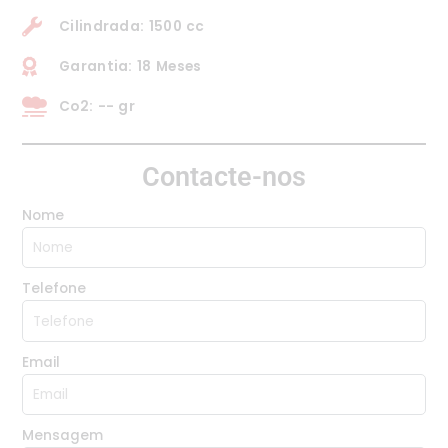
Cilindrada: 1500 cc
Garantia: 18 Meses
Co2: -- gr
Contacte-nos
Nome
Telefone
Email
Mensagem