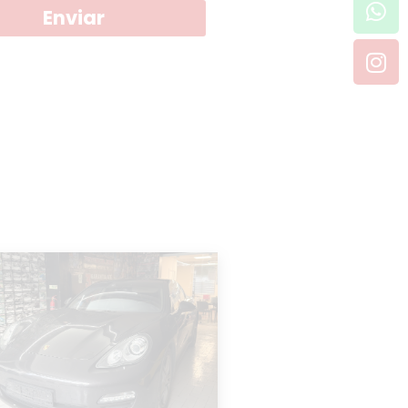
Enviar