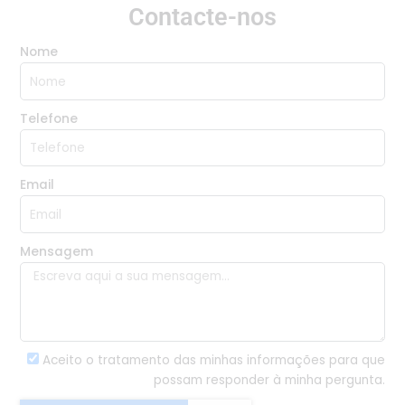
Contacte-nos
Nome
Telefone
Email
Mensagem
Aceito o tratamento das minhas informações para que
possam responder à minha pergunta.