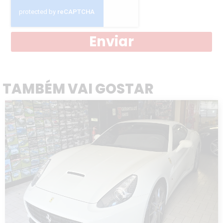
Enviar
TAMBÉM VAI GOSTAR