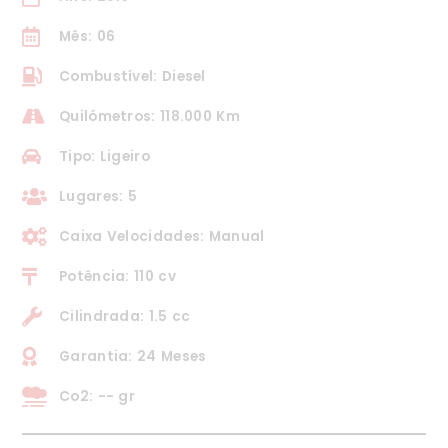
Mês: 06
Combustível: Diesel
Quilómetros: 118.000 Km
Tipo: Ligeiro
Lugares: 5
Caixa Velocidades: Manual
Potência: 110 cv
Cilindrada: 1.5 cc
Garantia: 24 Meses
Co2: -- gr