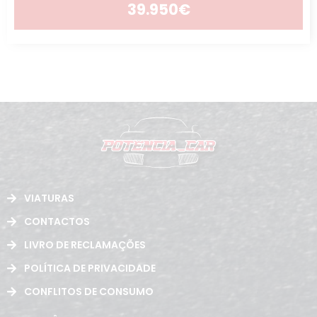
39.950€
VIATURAS
CONTACTOS
LIVRO DE RECLAMAÇÕES
POLÍTICA DE PRIVACIDADE
CONFLITOS DE CONSUMO