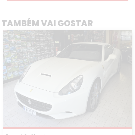
TAMBÉM VAI GOSTAR