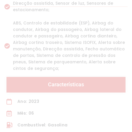
Direcção assistida, Sensor de luz, Sensores de
estacionamento;
ABS, Controlo de estabilidade (ESP), Airbag do
condutor, Airbag do passageiro, Airbag lateral do
condutor e passageiro, Airbag cortina dianteiro,
Airbag cortina traseiro, Sistema ISOFIX, Alerta sobre
manutenção, Direcção assistida, Fecho automático
de portas, Sistema de controlo de pressão dos
pneus, Sistema de parqueamento, Alerta sobre
cintos de segurança;
Características
Ano: 2023
Mês: 06
Combustível: Gasolina