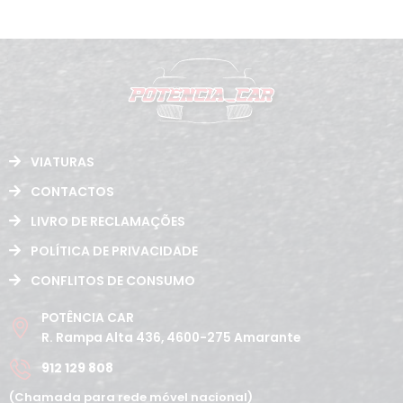
VIATURAS
CONTACTOS
LIVRO DE RECLAMAÇÕES
POLÍTICA DE PRIVACIDADE
CONFLITOS DE CONSUMO
POTÊNCIA CAR
R. Rampa Alta 436, 4600-275 Amarante
912 129 808
(Chamada para rede móvel nacional)