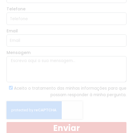
Telefone
Email
Mensagem
Aceito o tratamento das minhas informações para que
possam responder à minha pergunta.
Enviar