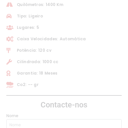
Quilómetros: 1400 Km
Tipo: Ligeiro
Lugares: 5
Caixa Velocidades: Automática
Potência: 120 cv
Cilindrada: 1000 cc
Garantia: 18 Meses
Co2: -- gr
Contacte-nos
Nome