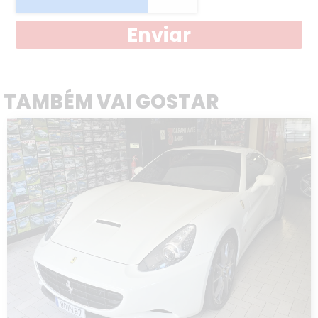
Enviar
TAMBÉM VAI GOSTAR