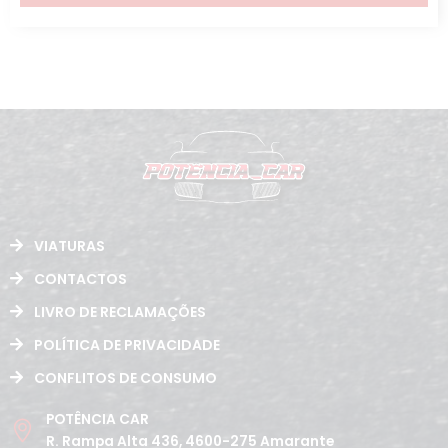
VIATURAS
CONTACTOS
LIVRO DE RECLAMAÇÕES
POLÍTICA DE PRIVACIDADE
CONFLITOS DE CONSUMO
POTÊNCIA CAR
R. Rampa Alta 436, 4600-275 Amarante