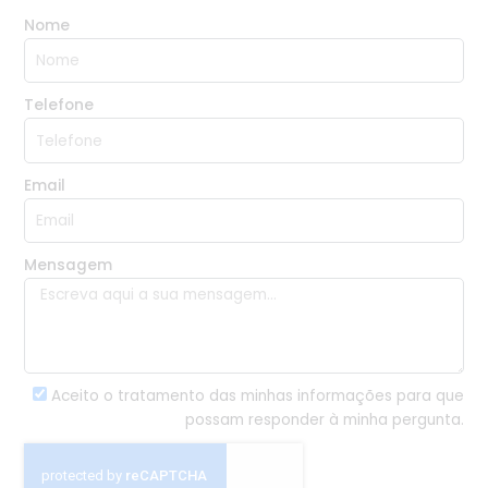
Nome
Telefone
Email
Mensagem
Aceito o tratamento das minhas informações para que
possam responder à minha pergunta.