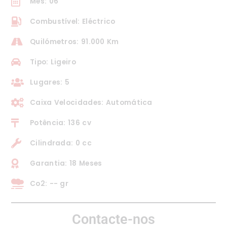
Mês: 06
Combustível: Eléctrico
Quilómetros: 91.000 Km
Tipo: Ligeiro
Lugares: 5
Caixa Velocidades: Automática
Potência: 136 cv
Cilindrada: 0 cc
Garantia: 18 Meses
Co2: -- gr
Contacte-nos