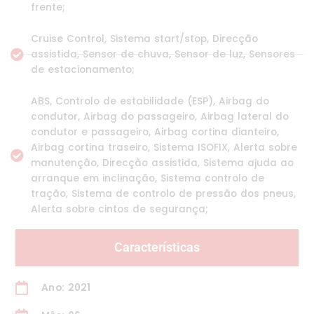
frente;
Cruise Control, Sistema start/stop, Direcção
assistida, Sensor de chuva, Sensor de luz, Sensores
de estacionamento;
ABS, Controlo de estabilidade (ESP), Airbag do
condutor, Airbag do passageiro, Airbag lateral do
condutor e passageiro, Airbag cortina dianteiro,
Airbag cortina traseiro, Sistema ISOFIX, Alerta sobre
manutenção, Direcção assistida, Sistema ajuda ao
arranque em inclinação, Sistema controlo de
tração, Sistema de controlo de pressão dos pneus,
Alerta sobre cintos de segurança;
Características
Ano: 2021