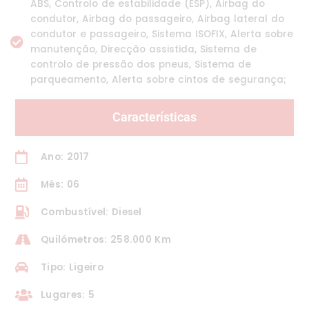
ABS, Controlo de estabilidade (ESP), Airbag do
condutor, Airbag do passageiro, Airbag lateral do
condutor e passageiro, Sistema ISOFIX, Alerta sobre
manutenção, Direcção assistida, Sistema de
controlo de pressão dos pneus, Sistema de
parqueamento, Alerta sobre cintos de segurança;
Características
Ano: 2017
Mês: 06
Combustível: Diesel
Quilómetros: 258.000 Km
Tipo: Ligeiro
Lugares: 5