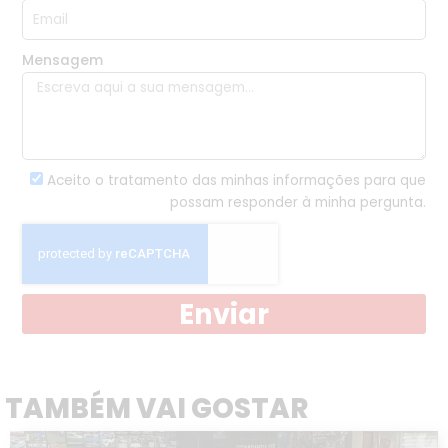
Mensagem
Aceito o tratamento das minhas informações para que
possam responder à minha pergunta.
Enviar
TAMBÉM VAI GOSTAR