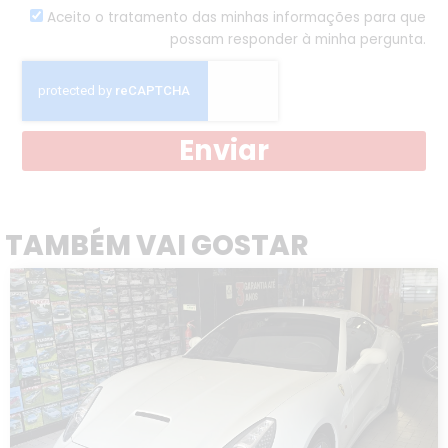
Aceito o tratamento das minhas informações para que
possam responder à minha pergunta.
Enviar
TAMBÉM VAI GOSTAR