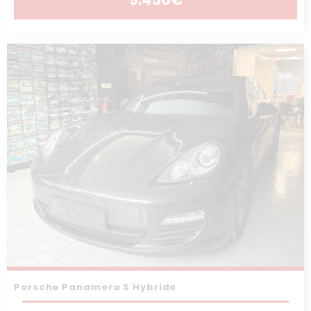
Porsche Panamera S Hybrido