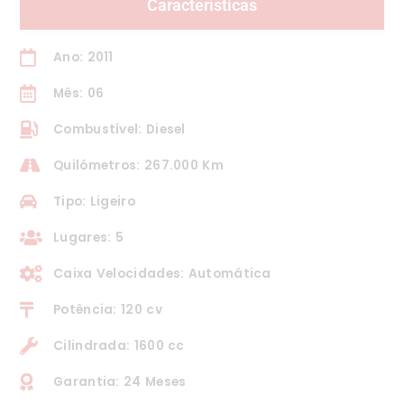
Características
Ano: 2011
Mês: 06
Combustível: Diesel
Quilómetros: 267.000 Km
Tipo: Ligeiro
Lugares: 5
Caixa Velocidades: Automática
Potência: 120 cv
Cilindrada: 1600 cc
Garantia: 24 Meses