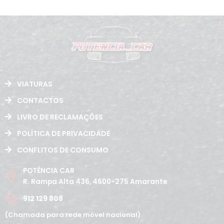
VIATURAS
CONTACTOS
LIVRO DE RECLAMAÇÕES
POLÍTICA DE PRIVACIDADE
CONFLITOS DE CONSUMO
POTÊNCIA CAR
R. Rampa Alta 436, 4600-275 Amarante
912 129 808
(Chamada para rede móvel nacional)