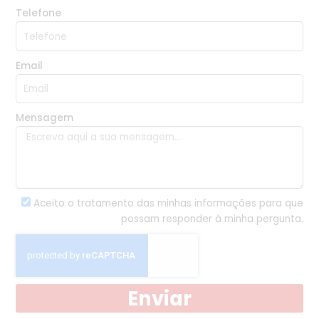
Telefone
Email
Mensagem
Aceito o tratamento das minhas informações para que
possam responder à minha pergunta.
Enviar