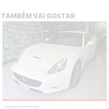
TAMBÉM VAI GOSTAR
Ferrari California