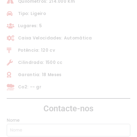
Quilómetros: 214.000 Km
Tipo: Ligeiro
Lugares: 5
Caixa Velocidades: Automática
Potência: 120 cv
Cilindrada: 1500 cc
Garantia: 18 Meses
Co2: -- gr
Contacte-nos
Nome