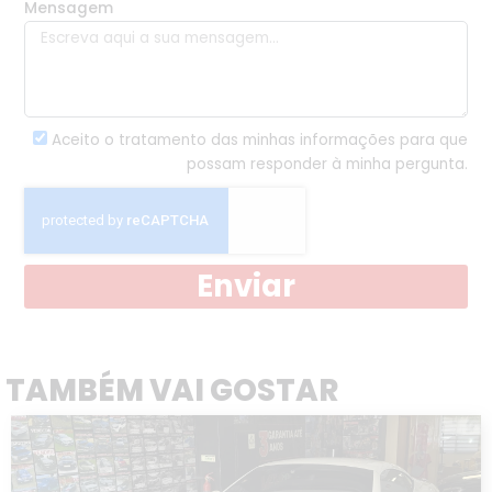
Mensagem
Aceito o tratamento das minhas informações para que
possam responder à minha pergunta.
Enviar
TAMBÉM VAI GOSTAR