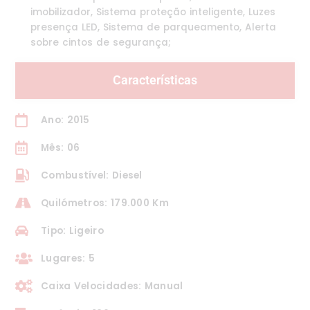
imobilizador, Sistema proteção inteligente, Luzes
presença LED, Sistema de parqueamento, Alerta
sobre cintos de segurança;
Características
Ano: 2015
Mês: 06
Combustível: Diesel
Quilómetros: 179.000 Km
Tipo: Ligeiro
Lugares: 5
Caixa Velocidades: Manual