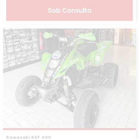
Sob Consulta
Kawasaki KSF 400