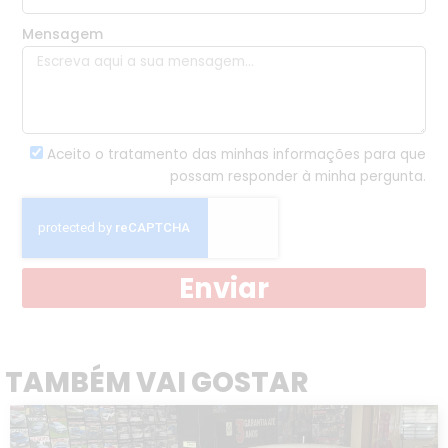
Mensagem
Aceito o tratamento das minhas informações para que
possam responder à minha pergunta.
Enviar
TAMBÉM VAI GOSTAR