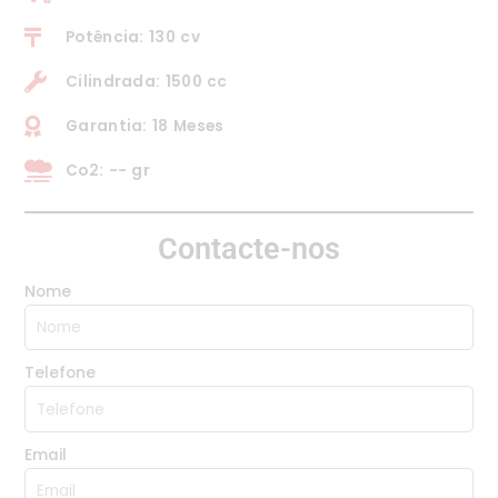
Potência: 130 cv
Cilindrada: 1500 cc
Garantia: 18 Meses
Co2: -- gr
Contacte-nos
Nome
Telefone
Email