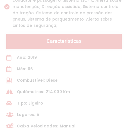
condutor e passageiro, Sistema ISOFIX, Alerta sobre
manutenção, Direcção assistida, Sistema controlo
de tração, Sistema de controlo de pressão dos
pneus, Sistema de parqueamento, Alerta sobre
cintos de segurança;
Características
Ano: 2019
Mês: 06
Combustível: Diesel
Quilómetros: 214.000 Km
Tipo: Ligeiro
Lugares: 5
Caixa Velocidades: Manual