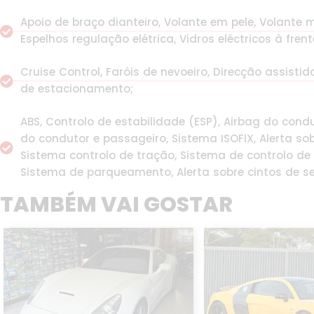
Apoio de braço dianteiro, Volante em pele, Volante 
Espelhos regulação elétrica, Vidros eléctricos à frent
Cruise Control, Faróis de nevoeiro, Direcção assistid
de estacionamento;
ABS, Controlo de estabilidade (ESP), Airbag do condu
do condutor e passageiro, Sistema ISOFIX, Alerta so
Sistema controlo de tração, Sistema de controlo de
Sistema de parqueamento, Alerta sobre cintos de s
TAMBÉM VAI GOSTAR