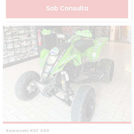
Sob Consulta
Kawasaki KSF 400