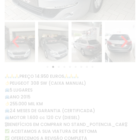
PREÇO 14.950 EUROS
PEUGEOT 308 SW (CAIXA MANUAL)
5 LUGARES
ANO 2015
255.000 MIL KM
24 MESES DE GARANTIA (CERTIFICADA)
MOTOR 1.600 cc 120 CV (DIESEL)
🎖BENEFÍCIOS EM COMPRAR NO STAND_POTENCIA_CAR🎖
ACEITAMOS A SUA VIATURA DE RETOMA
OFERECEMOS A REVISÃO COMPLETA