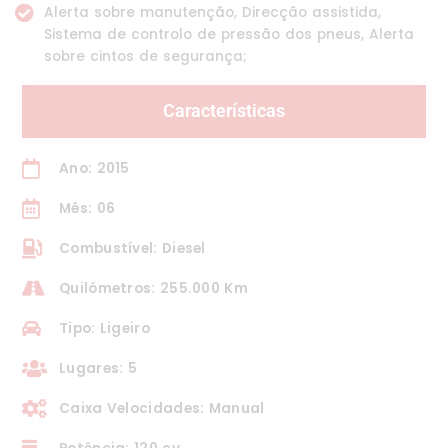
Alerta sobre manutenção, Direcção assistida,
Sistema de controlo de pressão dos pneus, Alerta
sobre cintos de segurança;
Características
Ano: 2015
Mês: 06
Combustível: Diesel
Quilómetros: 255.000 Km
Tipo: Ligeiro
Lugares: 5
Caixa Velocidades: Manual