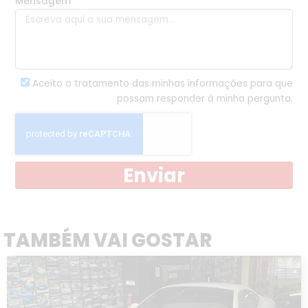
Mensagem
Aceito o tratamento das minhas informações para que
possam responder à minha pergunta.
Enviar
TAMBÉM VAI GOSTAR