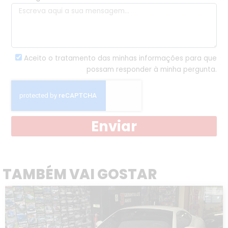
Aceito o tratamento das minhas informações para que
possam responder à minha pergunta.
Enviar
TAMBÉM VAI GOSTAR