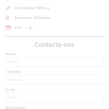
Cilindrada: 1600 cc
Garantia: 24 Meses
Co2: -- gr
Contacte-nos
Nome
Telefone
Email
Mensagem