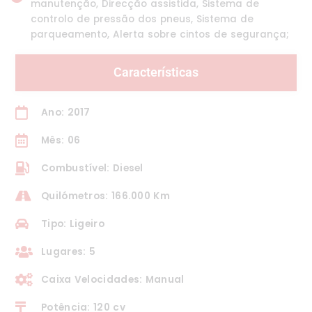
manutenção, Direcção assistida, Sistema de
controlo de pressão dos pneus, Sistema de
parqueamento, Alerta sobre cintos de segurança;
Características
Ano: 2017
Mês: 06
Combustível: Diesel
Quilómetros: 166.000 Km
Tipo: Ligeiro
Lugares: 5
Caixa Velocidades: Manual
Potência: 120 cv