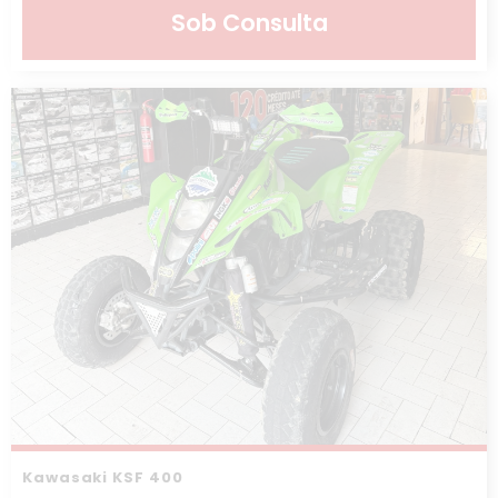
Sob Consulta
Kawasaki KSF 400