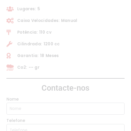
Lugares: 5
Caixa Velocidades: Manual
Potência: 110 cv
Cilindrada: 1200 cc
Garantia: 18 Meses
Co2: -- gr
Contacte-nos
Nome
Telefone