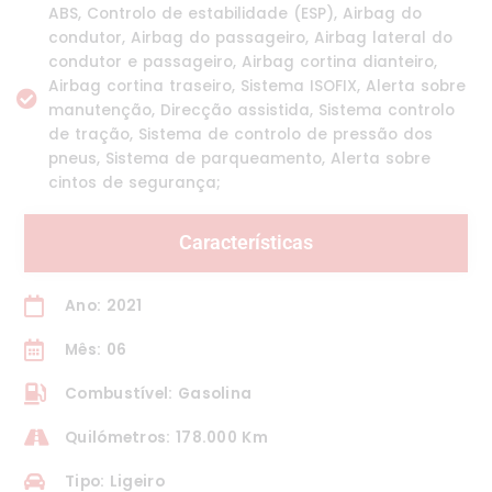
ABS, Controlo de estabilidade (ESP), Airbag do
condutor, Airbag do passageiro, Airbag lateral do
condutor e passageiro, Airbag cortina dianteiro,
Airbag cortina traseiro, Sistema ISOFIX, Alerta sobre
manutenção, Direcção assistida, Sistema controlo
de tração, Sistema de controlo de pressão dos
pneus, Sistema de parqueamento, Alerta sobre
cintos de segurança;
Características
Ano: 2021
Mês: 06
Combustível: Gasolina
Quilómetros: 178.000 Km
Tipo: Ligeiro