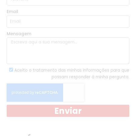
Email
Mensagem
Aceito o tratamento das minhas informações para que
possam responder à minha pergunta.
Enviar