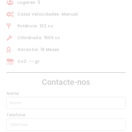
Lugares: 5
Caixa Velocidades: Manual
Potência: 102 cv
Cilindrada: 1500 cc
Garantia: 18 Meses
Co2: -- gr
Contacte-nos
Nome
Telefone