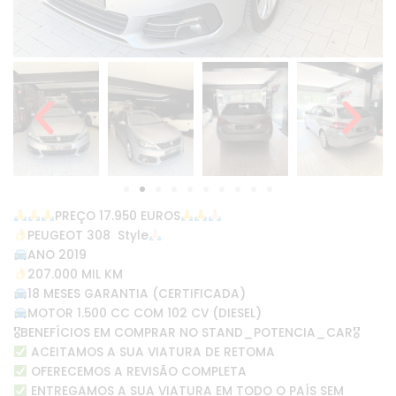
PREÇO 17.950 EUROS
PEUGEOT 308 Style
ANO 2019
207.000 MIL KM
18 MESES GARANTIA (CERTIFICADA)
MOTOR 1.500 CC COM 102 CV (DIESEL)
🎖BENEFÍCIOS EM COMPRAR NO STAND_POTENCIA_CAR🎖
ACEITAMOS A SUA VIATURA DE RETOMA
OFERECEMOS A REVISÃO COMPLETA
ENTREGAMOS A SUA VIATURA EM TODO O PAÍS SEM