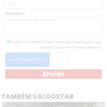
Mensagem
Aceito o tratamento das minhas informações para que
possam responder à minha pergunta.
Enviar
TAMBÉM VAI GOSTAR