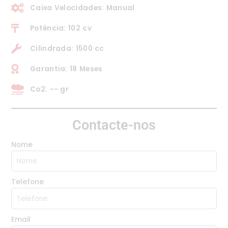
Caixa Velocidades: Manual
Potência: 102 cv
Cilindrada: 1500 cc
Garantia: 18 Meses
Co2: -- gr
Contacte-nos
Nome
Telefone
Email