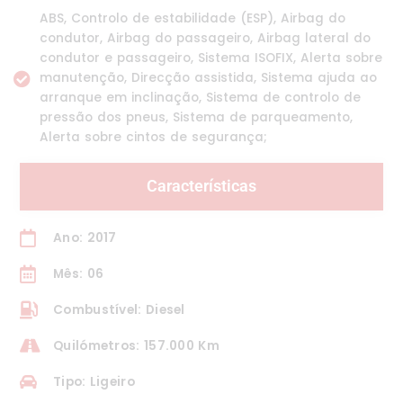
ABS, Controlo de estabilidade (ESP), Airbag do
condutor, Airbag do passageiro, Airbag lateral do
condutor e passageiro, Sistema ISOFIX, Alerta sobre
manutenção, Direcção assistida, Sistema ajuda ao
arranque em inclinação, Sistema de controlo de
pressão dos pneus, Sistema de parqueamento,
Alerta sobre cintos de segurança;
Características
Ano: 2017
Mês: 06
Combustível: Diesel
Quilómetros: 157.000 Km
Tipo: Ligeiro