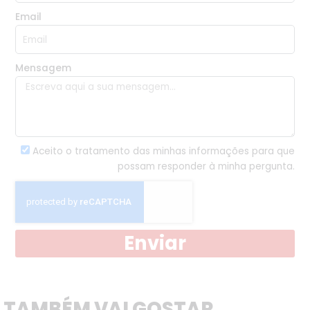
Email
Mensagem
Aceito o tratamento das minhas informações para que
possam responder à minha pergunta.
Enviar
TAMBÉM VAI GOSTAR