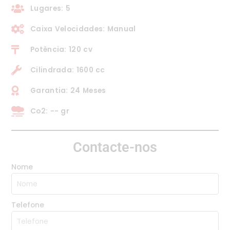
Lugares: 5
Caixa Velocidades: Manual
Potência: 120 cv
Cilindrada: 1600 cc
Garantia: 24 Meses
Co2: -- gr
Contacte-nos
Nome
Telefone