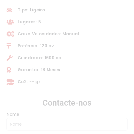
Tipo: Ligeiro
Lugares: 5
Caixa Velocidades: Manual
Potência: 120 cv
Cilindrada: 1600 cc
Garantia: 18 Meses
Co2: -- gr
Contacte-nos
Nome