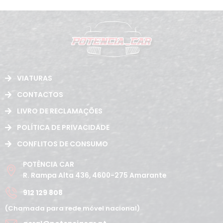
VIATURAS
CONTACTOS
LIVRO DE RECLAMAÇÕES
POLÍTICA DE PRIVACIDADE
CONFLITOS DE CONSUMO
POTÊNCIA CAR
R. Rampa Alta 436, 4600-275 Amarante
912 129 808
(Chamada para rede móvel nacional)