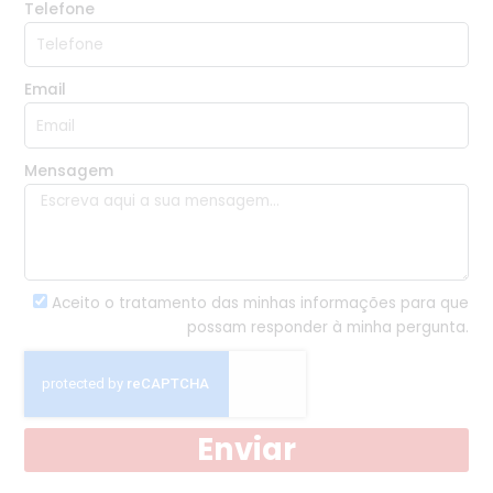
Telefone
Email
Mensagem
Aceito o tratamento das minhas informações para que
possam responder à minha pergunta.
Enviar