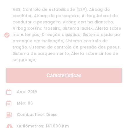
ABS, Controlo de estabilidade (ESP), Airbag do
condutor, Airbag do passageiro, Airbag lateral do
condutor e passageiro, Airbag cortina dianteiro,
Airbag cortina traseiro, Sistema ISOFIX, Alerta sobre
manutenção, Direcção assistida, Sistema ajuda ao
arranque em inclinação, Sistema controlo de
tração, Sistema de controlo de pressão dos pneus,
Sistema de parqueamento, Alerta sobre cintos de
segurança;
Características
Ano: 2019
Mês: 06
Combustível: Diesel
Quilómetros: 141.000 Km