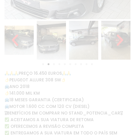
PREÇO 16.450 EUROS
PEUGEOT ALLURE 308 SW
ANO 2018
141.000 MIL KM
18 MESES GARANTIA (CERTIFICADA)
MOTOR 1.600 CC COM 120 CV (DIESEL)
🎖BENEFÍCIOS EM COMPRAR NO STAND_POTENCIA_CAR🎖
ACEITAMOS A SUA VIATURA DE RETOMA
OFERECEMOS A REVISÃO COMPLETA
ENTREGAMOS A SUA VIATURA EM TODO O PAÍS SEM