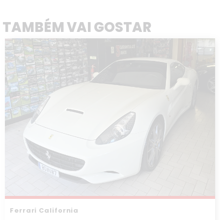
TAMBÉM VAI GOSTAR
Ferrari California