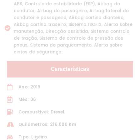
ABS, Controlo de estabilidade (ESP), Airbag do
condutor, Airbag do passageiro, Airbag lateral do
condutor e passageiro, Airbag cortina dianteiro,
Airbag cortina traseiro, Sistema ISOFIX, Alerta sobre
manutenção, Direcção assistida, Sistema controlo
de tração, Sistema de controlo de pressão dos
pneus, Sistema de parqueamento, Alerta sobre
cintos de segurança;
Características
Ano: 2019
Mês: 06
Combustível: Diesel
Quilómetros: 216.000 Km
Tipo: Ligeiro