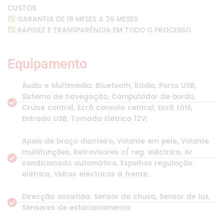
CUSTOS
GARANTIA DE 18 MESES A 36 MESES
RAPIDEZ E TRANSPARÊNCIA EM TODO O PROCESSO
Equipamento
Áudio e Multimédia: Bluetooth, Rádio, Porta USB,
Sistema de navegação, Computador de bordo,
Cruise control, Ecrã consola central, Ecrã tátil,
Entrada USB, Tomada Elétrica 12V;
Apoio de braço dianteiro, Volante em pele, Volante
multifunções, Retrovisores c/ reg. eléctrica, Ar
condicionado automático, Espelhos regulação
elétrica, Vidros eléctricos à frente;
Direcção assistida, Sensor de chuva, Sensor de luz,
Sensores de estacionamento;