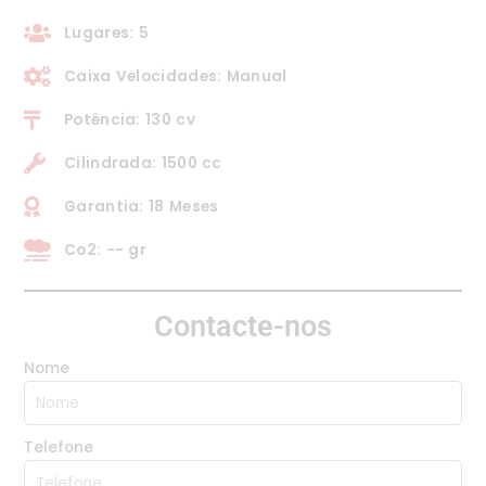
Lugares: 5
Caixa Velocidades: Manual
Potência: 130 cv
Cilindrada: 1500 cc
Garantia: 18 Meses
Co2: -- gr
Contacte-nos
Nome
Telefone