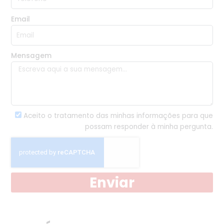
Email
Mensagem
Aceito o tratamento das minhas informações para que
possam responder à minha pergunta.
Enviar