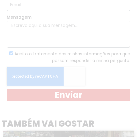
Mensagem
Aceito o tratamento das minhas informações para que
possam responder à minha pergunta.
Enviar
TAMBÉM VAI GOSTAR