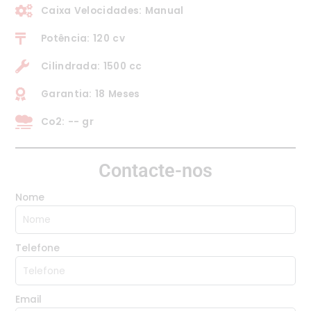
Caixa Velocidades: Manual
Potência: 120 cv
Cilindrada: 1500 cc
Garantia: 18 Meses
Co2: -- gr
Contacte-nos
Nome
Telefone
Email