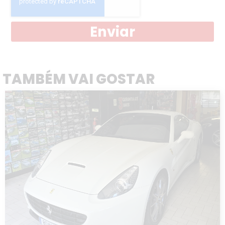
Enviar
TAMBÉM VAI GOSTAR