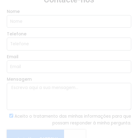
Nome
Telefone
Email
Mensagem
Aceito o tratamento das minhas informações para que
possam responder à minha pergunta.