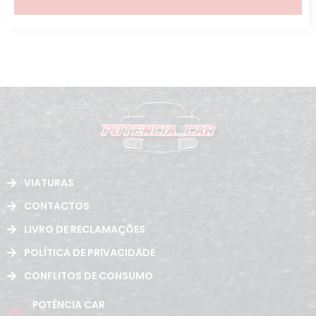
VIATURAS
CONTACTOS
LIVRO DE RECLAMAÇÕES
POLÍTICA DE PRIVACIDADE
CONFLITOS DE CONSUMO
POTÊNCIA CAR