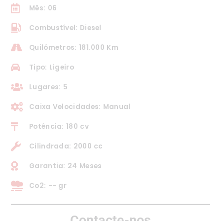
Mês: 06
Combustível: Diesel
Quilómetros: 181.000 Km
Tipo: Ligeiro
Lugares: 5
Caixa Velocidades: Manual
Potência: 180 cv
Cilindrada: 2000 cc
Garantia: 24 Meses
Co2: -- gr
Contacte-nos