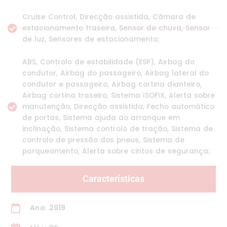
Cruise Control, Direcção assistida, Câmara de
estacionamento traseira, Sensor de chuva, Sensor
de luz, Sensores de estacionamento;
ABS, Controlo de estabilidade (ESP), Airbag do
condutor, Airbag do passageiro, Airbag lateral do
condutor e passageiro, Airbag cortina dianteiro,
Airbag cortina traseiro, Sistema ISOFIX, Alerta sobre
manutenção, Direcção assistida, Fecho automático
de portas, Sistema ajuda ao arranque em
inclinação, Sistema controlo de tração, Sistema de
controlo de pressão dos pneus, Sistema de
parqueamento, Alerta sobre cintos de segurança;
Características
Ano: 2019