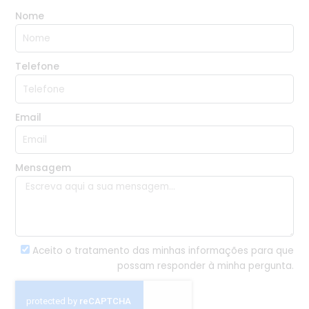
Nome
Telefone
Email
Mensagem
Aceito o tratamento das minhas informações para que
possam responder à minha pergunta.