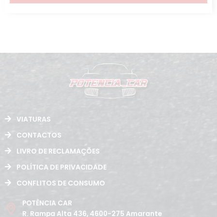
VIATURAS
CONTACTOS
LIVRO DE RECLAMAÇÕES
POLÍTICA DE PRIVACIDADE
CONFLITOS DE CONSUMO
POTÊNCIA CAR
R. Rampa Alta 436, 4600-275 Amarante