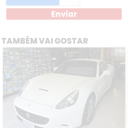
Enviar
TAMBÉM VAI GOSTAR