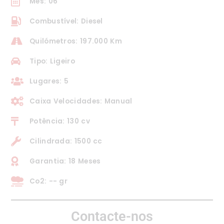
Mês: 06
Combustível: Diesel
Quilómetros: 197.000 Km
Tipo: Ligeiro
Lugares: 5
Caixa Velocidades: Manual
Potência: 130 cv
Cilindrada: 1500 cc
Garantia: 18 Meses
Co2: -- gr
Contacte-nos