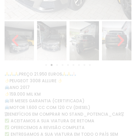
PREÇO 21.950 EUROS
PEUGEOT 3008 ALLURE
ANO 2017
159.000 MIL KM
18 MESES GARANTIA (CERTIFICADA)
MOTOR 1.600 CC COM 120 CV (DIESEL)
🎖BENEFÍCIOS EM COMPRAR NO STAND_POTENCIA_CAR🎖
ACEITAMOS A SUA VIATURA DE RETOMA
OFERECEMOS A REVISÃO COMPLETA
ENTREGAMOS A SUA VIATURA EM TODO O PAÍS SEM