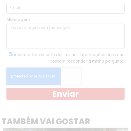
Mensagem
Aceito o tratamento das minhas informações para que
possam responder à minha pergunta.
Enviar
TAMBÉM VAI GOSTAR