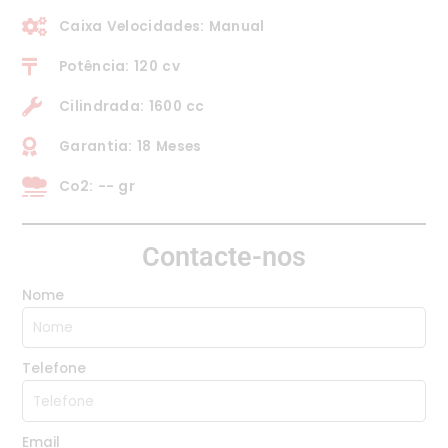
Caixa Velocidades: Manual
Potência: 120 cv
Cilindrada: 1600 cc
Garantia: 18 Meses
Co2: -- gr
Contacte-nos
Nome
Telefone
Email