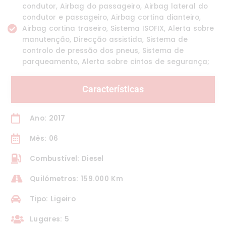
condutor, Airbag do passageiro, Airbag lateral do
condutor e passageiro, Airbag cortina dianteiro,
Airbag cortina traseiro, Sistema ISOFIX, Alerta sobre
manutenção, Direcção assistida, Sistema de
controlo de pressão dos pneus, Sistema de
parqueamento, Alerta sobre cintos de segurança;
Características
Ano: 2017
Mês: 06
Combustível: Diesel
Quilómetros: 159.000 Km
Tipo: Ligeiro
Lugares: 5