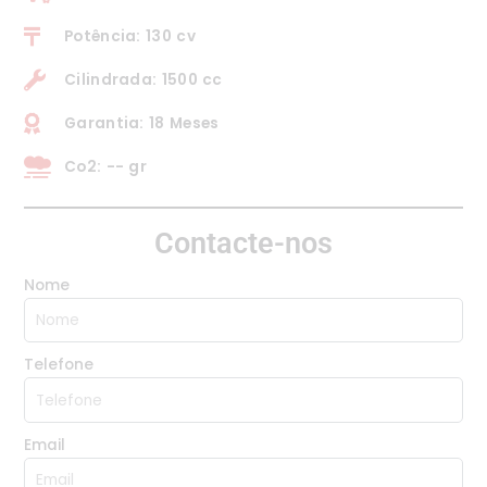
Potência: 130 cv
Cilindrada: 1500 cc
Garantia: 18 Meses
Co2: -- gr
Contacte-nos
Nome
Telefone
Email