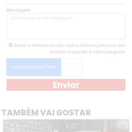
Mensagem
Aceito o tratamento das minhas informações para que
possam responder à minha pergunta.
Enviar
TAMBÉM VAI GOSTAR