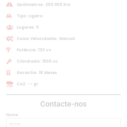
Quilómetros: 200.000 Km
Tipo: Ligeiro
Lugares: 5
Caixa Velocidades: Manual
Potência: 130 cv
Cilindrada: 1500 cc
Garantia: 18 Meses
Co2: -- gr
Contacte-nos
Nome