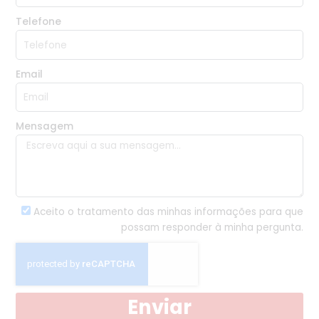
Telefone
Email
Mensagem
Aceito o tratamento das minhas informações para que
possam responder à minha pergunta.
Enviar