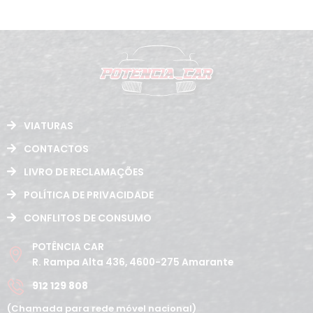
VIATURAS
CONTACTOS
LIVRO DE RECLAMAÇÕES
POLÍTICA DE PRIVACIDADE
CONFLITOS DE CONSUMO
POTÊNCIA CAR
R. Rampa Alta 436, 4600-275 Amarante
912 129 808
(Chamada para rede móvel nacional)