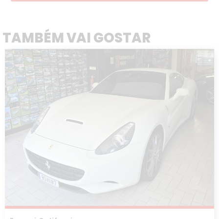
TAMBÉM VAI GOSTAR