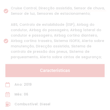
Cruise Control, Direcção assistida, Sensor de chuva,
Sensor de luz, Sensores de estacionamento;
ABS, Controlo de estabilidade (ESP), Airbag do
condutor, Airbag do passageiro, Airbag lateral do
condutor e passageiro, Airbag cortina dianteiro,
Airbag cortina traseiro, Sistema ISOFIX, Alerta sobre
manutenção, Direcção assistida, Sistema de
controlo de pressão dos pneus, Sistema de
parqueamento, Alerta sobre cintos de segurança;
Características
Ano: 2019
Mês: 06
Combustível: Diesel