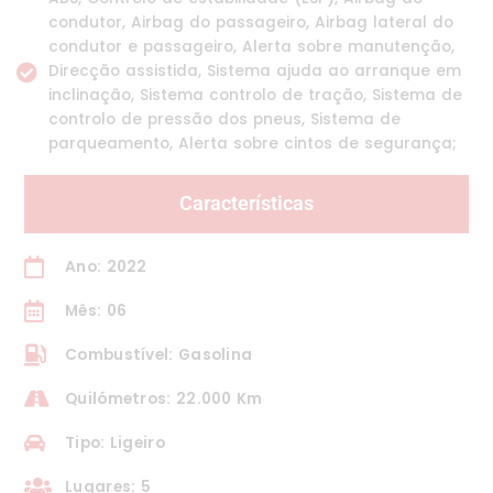
condutor, Airbag do passageiro, Airbag lateral do
condutor e passageiro, Alerta sobre manutenção,
Direcção assistida, Sistema ajuda ao arranque em
inclinação, Sistema controlo de tração, Sistema de
controlo de pressão dos pneus, Sistema de
parqueamento, Alerta sobre cintos de segurança;
Características
Ano: 2022
Mês: 06
Combustível: Gasolina
Quilómetros: 22.000 Km
Tipo: Ligeiro
Lugares: 5