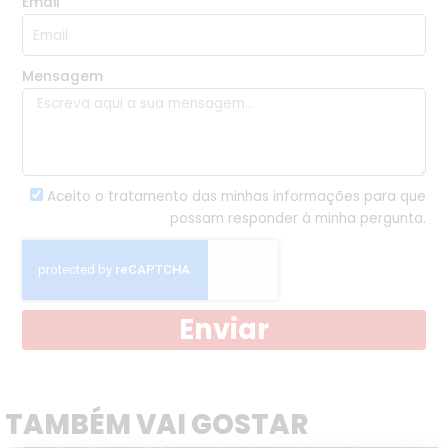
Email
Mensagem
Aceito o tratamento das minhas informações para que
possam responder à minha pergunta.
Enviar
TAMBÉM VAI GOSTAR