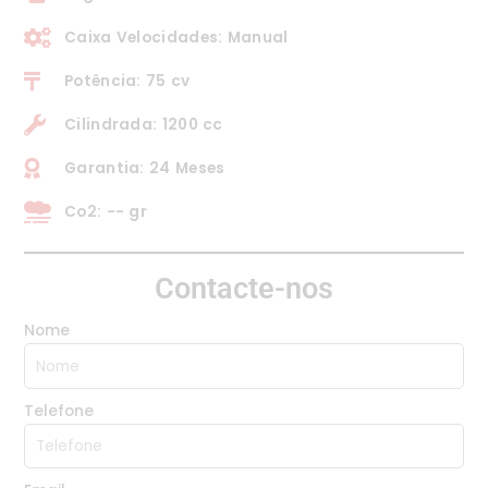
Caixa Velocidades: Manual
Potência: 75 cv
Cilindrada: 1200 cc
Garantia: 24 Meses
Co2: -- gr
Contacte-nos
Nome
Telefone