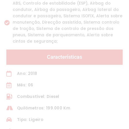
ABS, Controlo de estabilidade (ESP), Airbag do
condutor, Airbag do passageiro, Airbag lateral do
condutor e passageiro, Sistema ISOFIX, Alerta sobre
manutenção, Direcção assistida, Sistema controlo
de tração, Sistema de controlo de pressão dos
pneus, Sistema de parqueamento, Alerta sobre
cintos de segurança;
Características
Ano: 2018
Mês: 06
Combustível: Diesel
Quilómetros: 199.000 Km
Tipo: Ligeiro