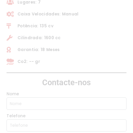
Lugares: 7
Caixa Velocidades: Manual
Potência: 135 cv
Cilindrada: 1600 cc
Garantia: 18 Meses
Co2: -- gr
Contacte-nos
Nome
Telefone