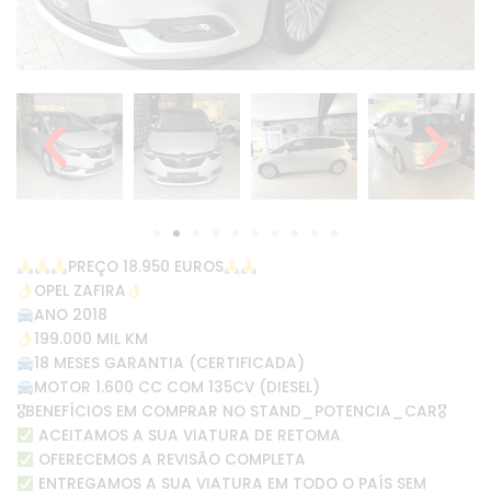
PREÇO 18.950 EUROS
OPEL ZAFIRA
ANO 2018
199.000 MIL KM
18 MESES GARANTIA (CERTIFICADA)
MOTOR 1.600 CC COM 135CV (DIESEL)
🎖BENEFÍCIOS EM COMPRAR NO STAND_POTENCIA_CAR🎖
ACEITAMOS A SUA VIATURA DE RETOMA
OFERECEMOS A REVISÃO COMPLETA
ENTREGAMOS A SUA VIATURA EM TODO O PAÍS SEM