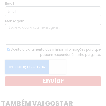
Email
Mensagem
Aceito o tratamento das minhas informações para que
possam responder à minha pergunta.
Enviar
TAMBÉM VAI GOSTAR