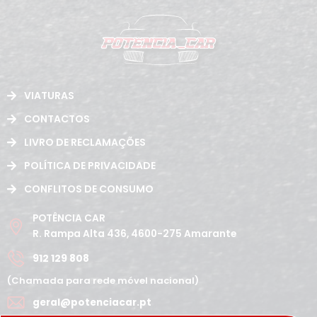
VIATURAS
CONTACTOS
LIVRO DE RECLAMAÇÕES
POLÍTICA DE PRIVACIDADE
CONFLITOS DE CONSUMO
POTÊNCIA CAR
R. Rampa Alta 436, 4600-275 Amarante
912 129 808
(Chamada para rede móvel nacional)
geral@potenciacar.pt