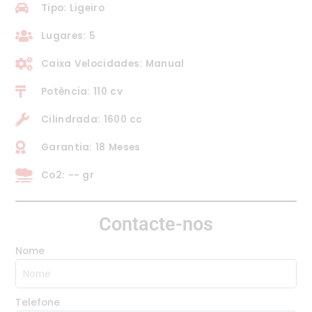
Tipo: Ligeiro
Lugares: 5
Caixa Velocidades: Manual
Potência: 110 cv
Cilindrada: 1600 cc
Garantia: 18 Meses
Co2: -- gr
Contacte-nos
Nome
Telefone