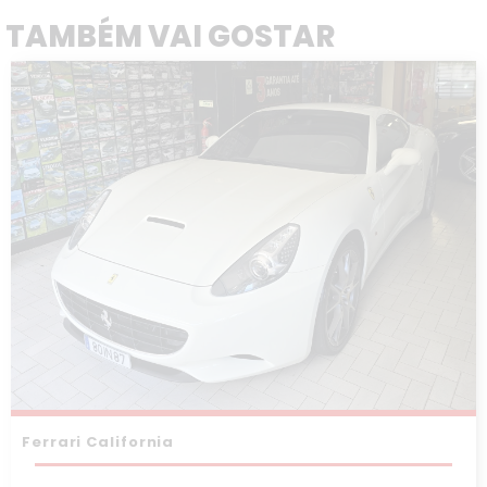
TAMBÉM VAI GOSTAR
Ferrari California