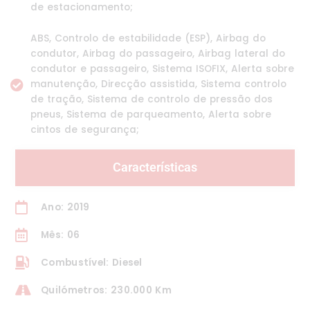
de estacionamento;
ABS, Controlo de estabilidade (ESP), Airbag do
condutor, Airbag do passageiro, Airbag lateral do
condutor e passageiro, Sistema ISOFIX, Alerta sobre
manutenção, Direcção assistida, Sistema controlo
de tração, Sistema de controlo de pressão dos
pneus, Sistema de parqueamento, Alerta sobre
cintos de segurança;
Características
Ano: 2019
Mês: 06
Combustível: Diesel
Quilómetros: 230.000 Km