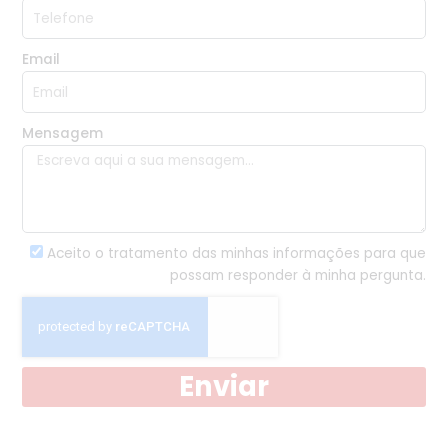
Email
Mensagem
Aceito o tratamento das minhas informações para que
possam responder à minha pergunta.
Enviar