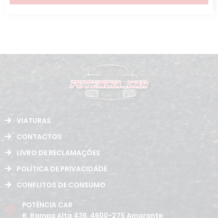
VIATURAS
CONTACTOS
LIVRO DE RECLAMAÇÕES
POLÍTICA DE PRIVACIDADE
CONFLITOS DE CONSUMO
POTÊNCIA CAR
R. Rampa Alta 436, 4600-275 Amarante