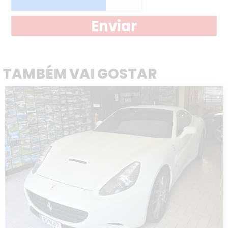
Enviar
TAMBÉM VAI GOSTAR