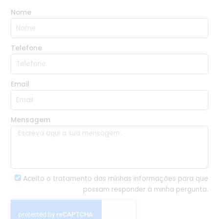
Nome
Telefone
Email
Mensagem
Aceito o tratamento das minhas informações para que
possam responder à minha pergunta.