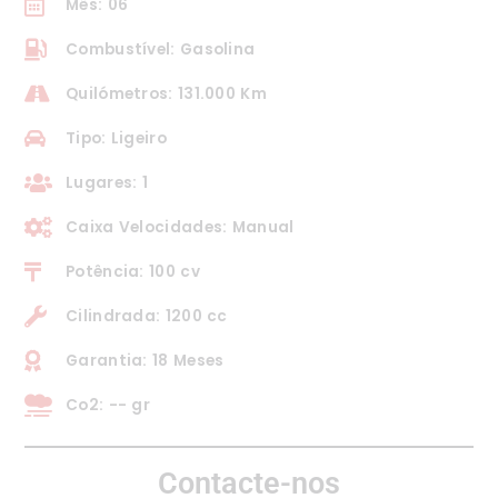
Mês: 06
Combustível: Gasolina
Quilómetros: 131.000 Km
Tipo: Ligeiro
Lugares: 1
Caixa Velocidades: Manual
Potência: 100 cv
Cilindrada: 1200 cc
Garantia: 18 Meses
Co2: -- gr
Contacte-nos