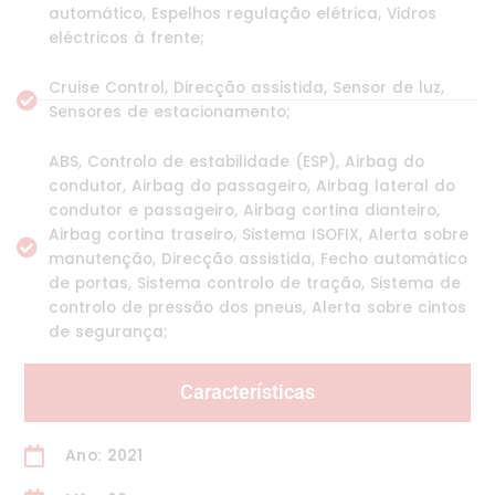
automático, Espelhos regulação elétrica, Vidros
eléctricos à frente;
Cruise Control, Direcção assistida, Sensor de luz,
Sensores de estacionamento;
ABS, Controlo de estabilidade (ESP), Airbag do
condutor, Airbag do passageiro, Airbag lateral do
condutor e passageiro, Airbag cortina dianteiro,
Airbag cortina traseiro, Sistema ISOFIX, Alerta sobre
manutenção, Direcção assistida, Fecho automático
de portas, Sistema controlo de tração, Sistema de
controlo de pressão dos pneus, Alerta sobre cintos
de segurança;
Características
Ano: 2021