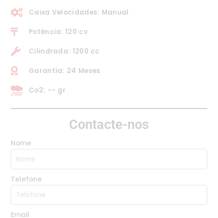
Caixa Velocidades: Manual
Potência: 120 cv
Cilindrada: 1200 cc
Garantia: 24 Meses
Co2: -- gr
Contacte-nos
Nome
Telefone
Email