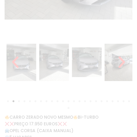
CARRO ZERADO NOVO MESMO
Bi-TURBO
PREÇO 17.950 EUROS
OPEL CORSA (CAIXA MANUAL)