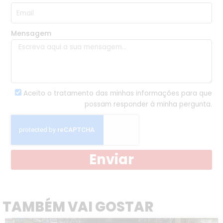
Mensagem
Aceito o tratamento das minhas informações para que
possam responder à minha pergunta.
Enviar
TAMBÉM VAI GOSTAR