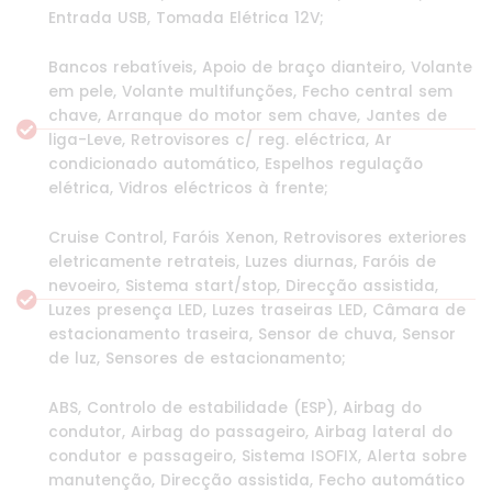
Entrada USB, Tomada Elétrica 12V;
Bancos rebatíveis, Apoio de braço dianteiro, Volante
em pele, Volante multifunções, Fecho central sem
chave, Arranque do motor sem chave, Jantes de
liga-Leve, Retrovisores c/ reg. eléctrica, Ar
condicionado automático, Espelhos regulação
elétrica, Vidros eléctricos à frente;
Cruise Control, Faróis Xenon, Retrovisores exteriores
eletricamente retrateis, Luzes diurnas, Faróis de
nevoeiro, Sistema start/stop, Direcção assistida,
Luzes presença LED, Luzes traseiras LED, Câmara de
estacionamento traseira, Sensor de chuva, Sensor
de luz, Sensores de estacionamento;
ABS, Controlo de estabilidade (ESP), Airbag do
condutor, Airbag do passageiro, Airbag lateral do
condutor e passageiro, Sistema ISOFIX, Alerta sobre
manutenção, Direcção assistida, Fecho automático