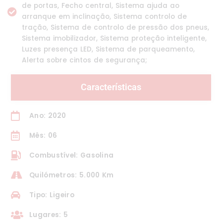
de portas, Fecho central, Sistema ajuda ao
arranque em inclinação, Sistema controlo de
tração, Sistema de controlo de pressão dos pneus,
Sistema imobilizador, Sistema proteção inteligente,
Luzes presença LED, Sistema de parqueamento,
Alerta sobre cintos de segurança;
Características
Ano: 2020
Mês: 06
Combustível: Gasolina
Quilómetros: 5.000 Km
Tipo: Ligeiro
Lugares: 5