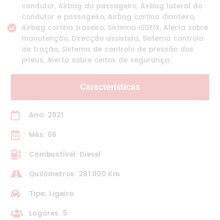
condutor, Airbag do passageiro, Airbag lateral do
condutor e passageiro, Airbag cortina dianteiro,
Airbag cortina traseiro, Sistema ISOFIX, Alerta sobre
manutenção, Direcção assistida, Sistema controlo
de tração, Sistema de controlo de pressão dos
pneus, Alerta sobre cintos de segurança;
Características
Ano: 2021
Mês: 06
Combustível: Diesel
Quilómetros: 281.000 Km
Tipo: Ligeiro
Lugares: 5