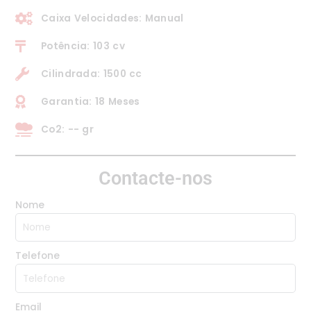
Caixa Velocidades: Manual
Potência: 103 cv
Cilindrada: 1500 cc
Garantia: 18 Meses
Co2: -- gr
Contacte-nos
Nome
Telefone
Email