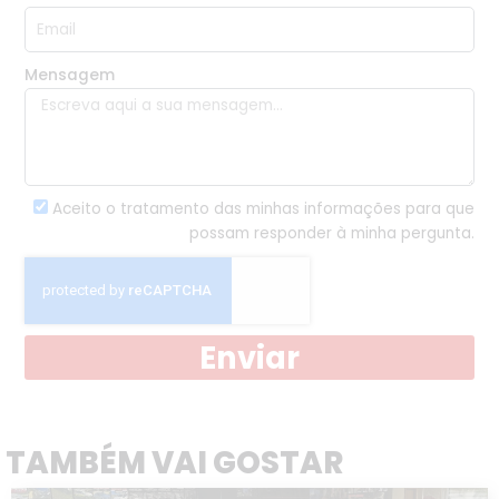
Mensagem
Aceito o tratamento das minhas informações para que
possam responder à minha pergunta.
Enviar
TAMBÉM VAI GOSTAR