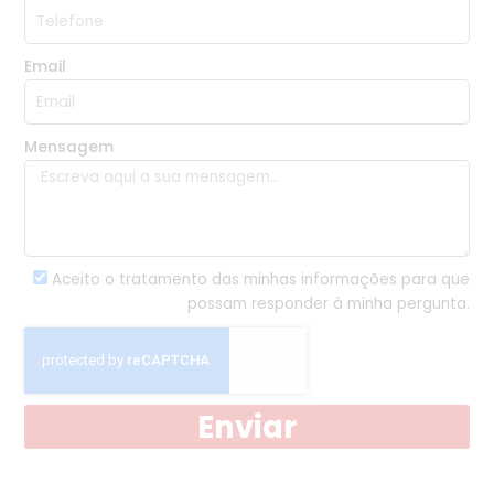
Email
Mensagem
Aceito o tratamento das minhas informações para que
possam responder à minha pergunta.
Enviar