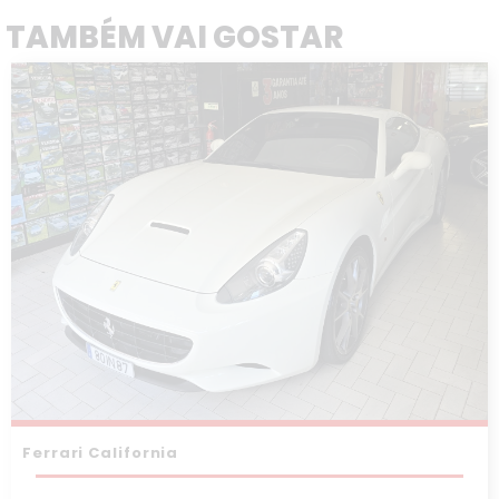
TAMBÉM VAI GOSTAR
Ferrari California