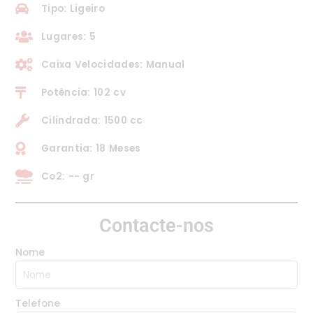
Tipo: Ligeiro
Lugares: 5
Caixa Velocidades: Manual
Potência: 102 cv
Cilindrada: 1500 cc
Garantia: 18 Meses
Co2: -- gr
Contacte-nos
Nome
Telefone