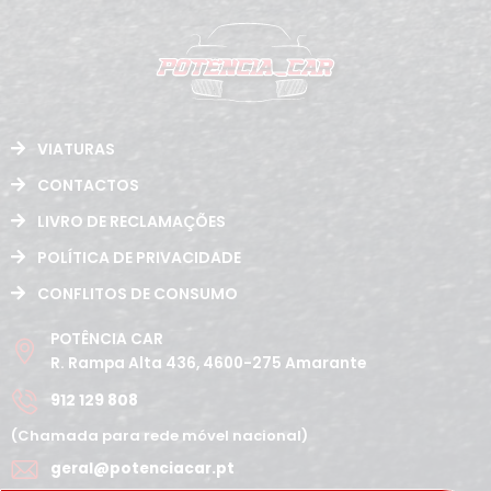
VIATURAS
CONTACTOS
LIVRO DE RECLAMAÇÕES
POLÍTICA DE PRIVACIDADE
CONFLITOS DE CONSUMO
POTÊNCIA CAR
R. Rampa Alta 436, 4600-275 Amarante
912 129 808
(Chamada para rede móvel nacional)
geral@potenciacar.pt