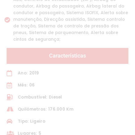
condutor, Airbag do passageiro, Airbag lateral do
condutor e passageiro, Sistema ISOFIX, Alerta sobre
manutenção, Direcção assistida, Sistema controlo
de tração, Sistema de controlo de pressão dos
pneus, Sistema de parqueamento, Alerta sobre
cintos de segurança;
Características
Ano: 2019
Mês: 06
Combustível: Diesel
Quilómetros: 176.000 Km
Tipo: Ligeiro
Lugares: 5