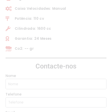
Caixa Velocidades: Manual
Potência: 110 cv
Cilindrada: 1600 cc
Garantia: 24 Meses
Co2: -- gr
Contacte-nos
Nome
Telefone