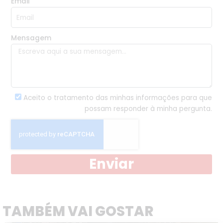
Email
Mensagem
Aceito o tratamento das minhas informações para que
possam responder à minha pergunta.
Enviar
TAMBÉM VAI GOSTAR